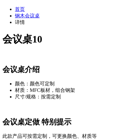
首页
钢木会议桌
详情
会议桌10
会议桌介绍
颜色：颜色可定制
材质：MFC板材，组合钢架
尺寸/规格：按需定制
会议桌定做 特别提示
此款产品可按需定制，可更换颜色、材质等