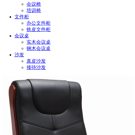
会议椅
培训椅
文件柜
办公文件柜
铁皮文件柜
会议桌
实木会议桌
钢木会议桌
沙发
真皮沙发
接待沙发