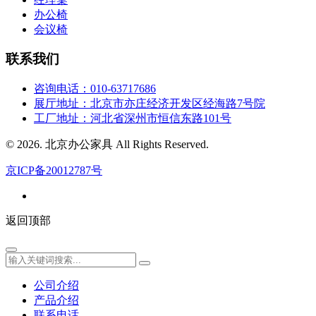
办公椅
会议椅
联系我们
咨询电话：010-63717686
展厅地址：北京市亦庄经济开发区经海路7号院
工厂地址：河北省深州市恒信东路101号
© 2026. 北京办公家具 All Rights Reserved.
京ICP备20012787号
返回顶部
公司介绍
产品介绍
联系电话