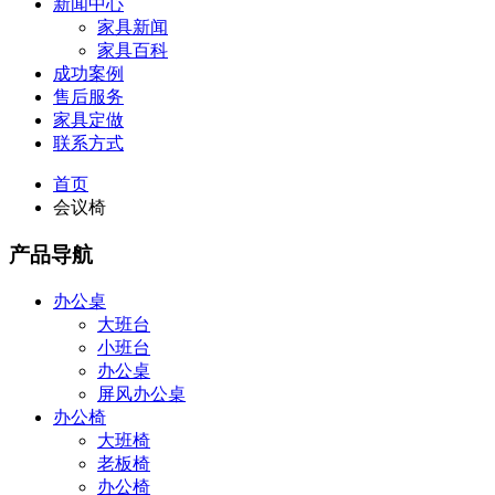
新闻中心
家具新闻
家具百科
成功案例
售后服务
家具定做
联系方式
首页
会议椅
产品导航
办公桌
大班台
小班台
办公桌
屏风办公桌
办公椅
大班椅
老板椅
办公椅