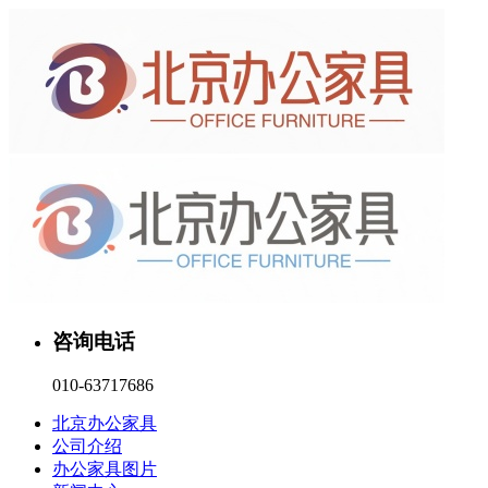
咨询电话
010-63717686
北京办公家具
公司介绍
办公家具图片