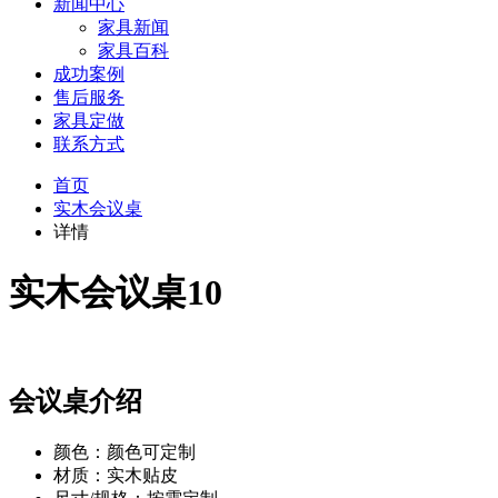
新闻中心
家具新闻
家具百科
成功案例
售后服务
家具定做
联系方式
首页
实木会议桌
详情
实木会议桌10
会议桌介绍
颜色：颜色可定制
材质：实木贴皮