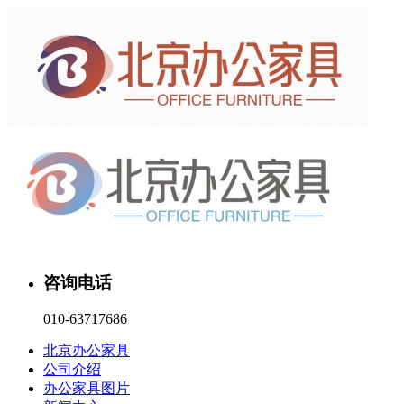
咨询电话
010-63717686
北京办公家具
公司介绍
办公家具图片