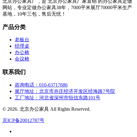
北京办公家具厂，是 北京办公家具厂家直销 的办公家具定做
网站，专业定做办公家具38年，7000平米展厅70000平米生产
基地，10年三包，售后无忧！
产品分类
老板台
经理桌
办公椅
会议椅
联系我们
咨询电话：010-63717686
展厅地址：北京市亦庄经济开发区经海路7号院
工厂地址：河北省深州市恒信东路101号
© 2026. 北京办公家具 All Rights Reserved.
京ICP备20012787号