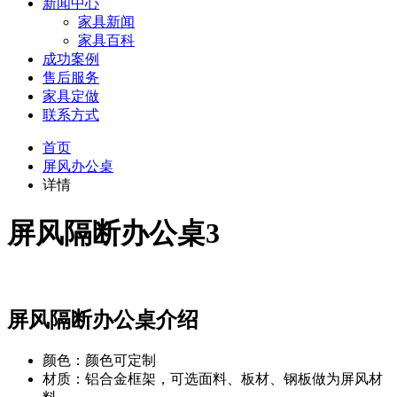
新闻中心
家具新闻
家具百科
成功案例
售后服务
家具定做
联系方式
首页
屏风办公桌
详情
屏风隔断办公桌3
屏风隔断办公桌介绍
颜色：颜色可定制
材质：铝合金框架，可选面料、板材、钢板做为屏风材