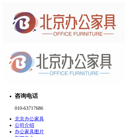
咨询电话
010-63717686
北京办公家具
公司介绍
办公家具图片