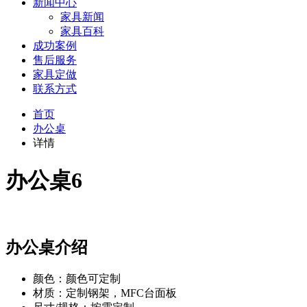
新闻中心
家具新闻
家具百科
成功案例
售后服务
家具定做
联系方式
首页
办公桌
详情
办公桌6
办公桌介绍
颜色：颜色可定制
材质：定制钢架，MFC台面板