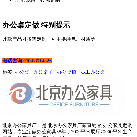
尺寸/规格：按需定制
办公桌定做 特别提示
此款产品可按需定制，可更换颜色、材质等
电话咨询 010-83714326
标签:
办公桌
·
办公桌子
·
办公桌椅
·
员工办公桌
北京办公家具厂，是 北京办公家具厂家直销 的办公家具定做
网站，专业定做办公家具38年，7000平米展厅70000平米生产