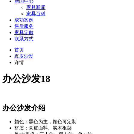
新闻中心
家具新闻
家具百科
成功案例
售后服务
家具定做
联系方式
首页
真皮沙发
详情
办公沙发18
办公沙发介绍
颜色：黑色为主，颜色可定制
材质：真皮面料、实木框架