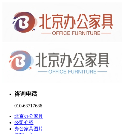
咨询电话
010-63717686
北京办公家具
公司介绍
办公家具图片