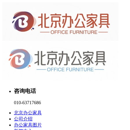
咨询电话
010-63717686
北京办公家具
公司介绍
办公家具图片