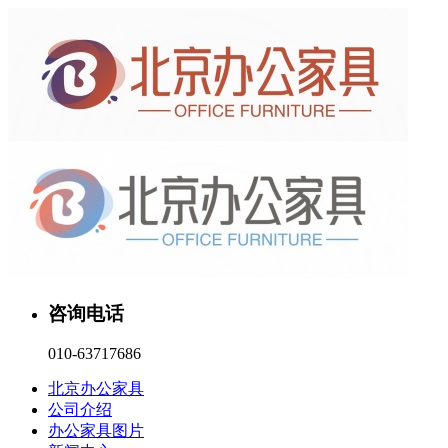
咨询电话
010-63717686
北京办公家具
公司介绍
办公家具图片