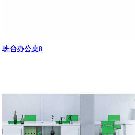
班台办公桌8