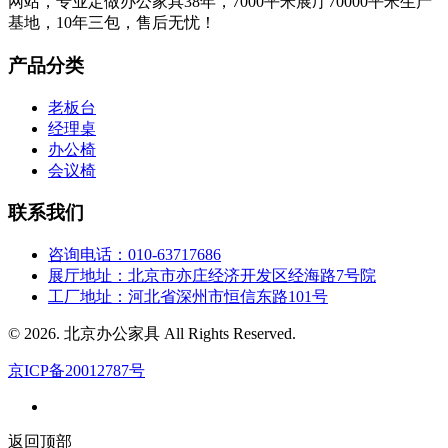
网站，专业定做办公家具38年，7000平米展厅70000平米生产
基地，10年三包，售后无忧！
产品分类
老板台
经理桌
办公椅
会议椅
联系我们
咨询电话：010-63717686
展厅地址：北京市亦庄经济开发区经海路7号院
工厂地址：河北省深州市恒信东路101号
© 2026. 北京办公家具 All Rights Reserved.
京ICP备20012787号
返回顶部