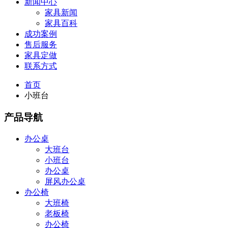
新闻中心
家具新闻
家具百科
成功案例
售后服务
家具定做
联系方式
首页
小班台
产品导航
办公桌
大班台
小班台
办公桌
屏风办公桌
办公椅
大班椅
老板椅
办公椅