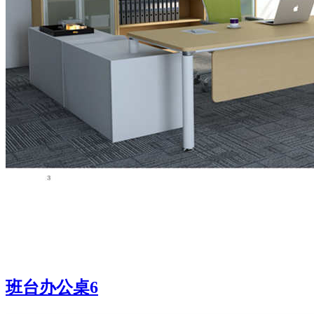
班台办公桌6