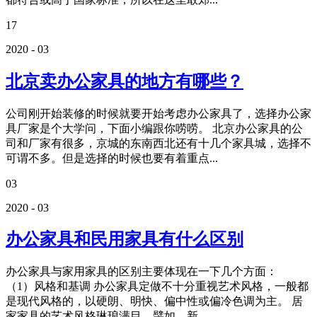
17
2020 - 03
北京卖办公家具的地方有哪些？
公司刚开始装修的时候就要开始考虑办公家具了，选择办公家
具厂家是个大学问，下面小编跟你唠唠。 北京办公家具的公
司和厂家有很多，京城的东南西北还有十几个家具城，选择不
可谓不多。但是选择的时候也要有着重点...
03
2020 - 03
办公家具和民用家具有什么区别
办公家具与家用家具的区别主要体现在一下几个方面：
（1）风格和基调 办公家具定做不十分重视艺术风格，一般都
是现代风格的，以硬朗、明快、偏中性或偏冷色调为主。 居
家家具的艺术风格琳琅满目，譬如，新...