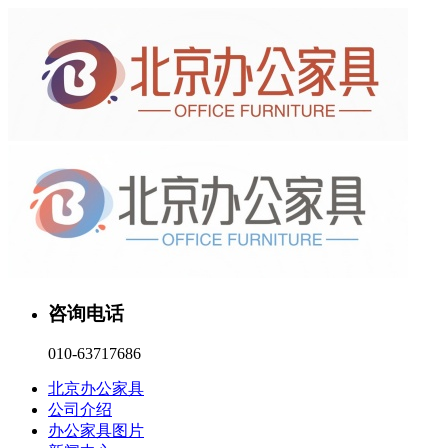
咨询电话
010-63717686
北京办公家具
公司介绍
办公家具图片