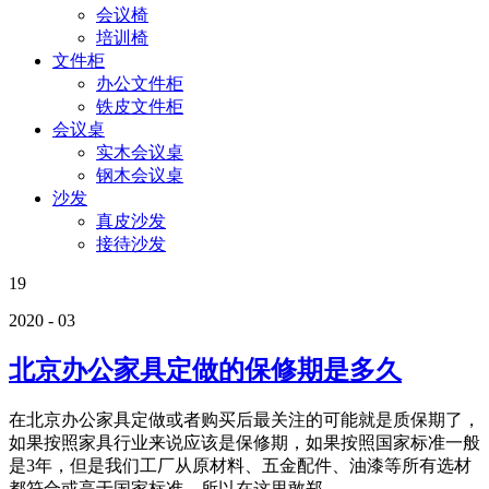
会议椅
培训椅
文件柜
办公文件柜
铁皮文件柜
会议桌
实木会议桌
钢木会议桌
沙发
真皮沙发
接待沙发
19
2020 - 03
北京办公家具定做的保修期是多久
在北京办公家具定做或者购买后最关注的可能就是质保期了，
如果按照家具行业来说应该是保修期，如果按照国家标准一般
是3年，但是我们工厂从原材料、五金配件、油漆等所有选材
都符合或高于国家标准，所以在这里敢郑...