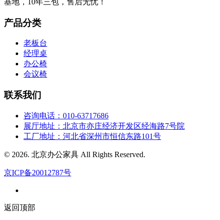
基地，10年三包，售后无忧！
产品分类
老板台
经理桌
办公椅
会议椅
联系我们
咨询电话：010-63717686
展厅地址：北京市亦庄经济开发区经海路7号院
工厂地址：河北省深州市恒信东路101号
© 2026. 北京办公家具 All Rights Reserved.
京ICP备20012787号
返回顶部