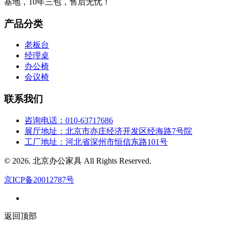
基地，10年三包，售后无忧！
产品分类
老板台
经理桌
办公椅
会议椅
联系我们
咨询电话：010-63717686
展厅地址：北京市亦庄经济开发区经海路7号院
工厂地址：河北省深州市恒信东路101号
© 2026. 北京办公家具 All Rights Reserved.
京ICP备20012787号
返回顶部