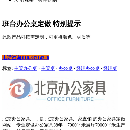
尺寸/规格：按需定制
班台办公桌定做 特别提示
此款产品可按需定制，可更换颜色、材质等
电话咨询 010-83714326
标签:
主管办公桌
·
主管桌
·
办公桌
·
经理办公桌
·
经理桌
北京办公家具厂，是 北京办公家具厂家直销 的办公家具定做
网站，专业定做办公家具38年，7000平米展厅70000平米生产