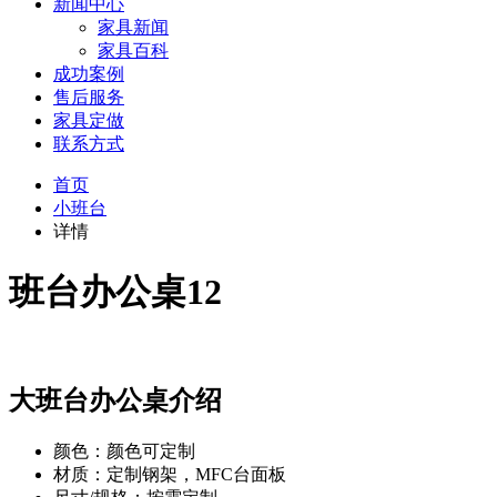
新闻中心
家具新闻
家具百科
成功案例
售后服务
家具定做
联系方式
首页
小班台
详情
班台办公桌12
大班台办公桌介绍
颜色：颜色可定制
材质：定制钢架，MFC台面板