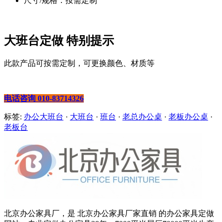
尺寸/规格：按需定制
大班台定做 特别提示
此款产品可按需定制，可更换颜色、材质等
电话咨询 010-83714326
标签:
办公大班台
·
大班台
·
班台
·
老总办公桌
·
老板办公桌
·
老板台
北京办公家具厂，是 北京办公家具厂家直销 的办公家具定做