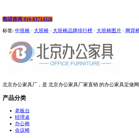
电话咨询 010-83714326
标签:
中班椅
·
大班椅
·
大班椅品牌排行榜
·
大班椅图片
·
网背
北京办公家具厂，是 北京办公家具厂家直销 的办公家具定做网站
产品分类
老板台
经理桌
办公椅
会议椅