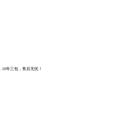
，10年三包，售后无忧！