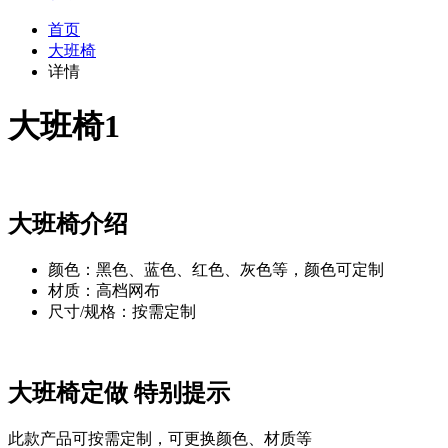
首页
大班椅
详情
大班椅1
大班椅介绍
颜色：黑色、蓝色、红色、灰色等，颜色可定制
材质：高档网布
尺寸/规格：按需定制
大班椅定做 特别提示
此款产品可按需定制，可更换颜色、材质等