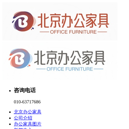
咨询电话
010-63717686
北京办公家具
公司介绍
办公家具图片