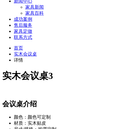
新闻中心
家具新闻
家具百科
成功案例
售后服务
家具定做
联系方式
首页
实木会议桌
详情
实木会议桌3
会议桌介绍
颜色：颜色可定制
材质：实木贴皮