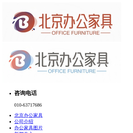
咨询电话
010-63717686
北京办公家具
公司介绍
办公家具图片