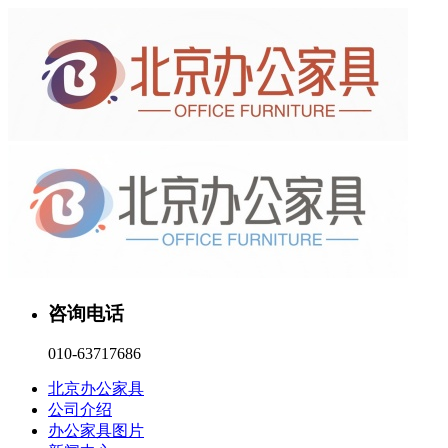
咨询电话
010-63717686
北京办公家具
公司介绍
办公家具图片