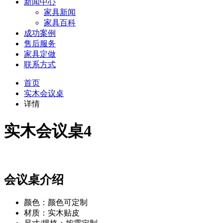
新闻中心
家具新闻
家具百科
成功案例
售后服务
家具定做
联系方式
首页
实木会议桌
详情
实木会议桌4
会议桌介绍
颜色：颜色可定制
材质：实木贴皮