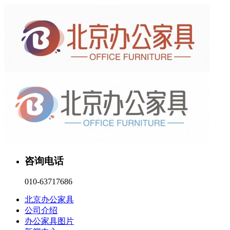
咨询电话
010-63717686
北京办公家具
公司介绍
办公家具图片