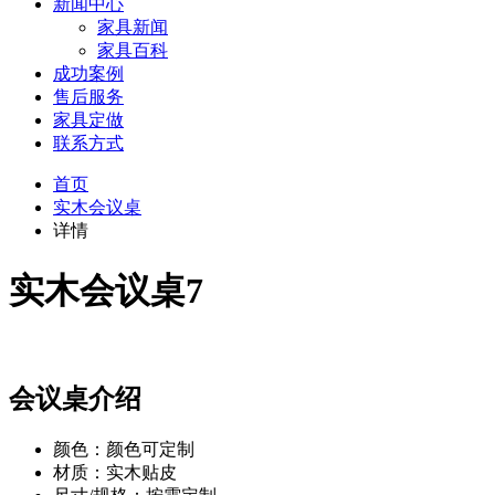
新闻中心
家具新闻
家具百科
成功案例
售后服务
家具定做
联系方式
首页
实木会议桌
详情
实木会议桌7
会议桌介绍
颜色：颜色可定制
材质：实木贴皮