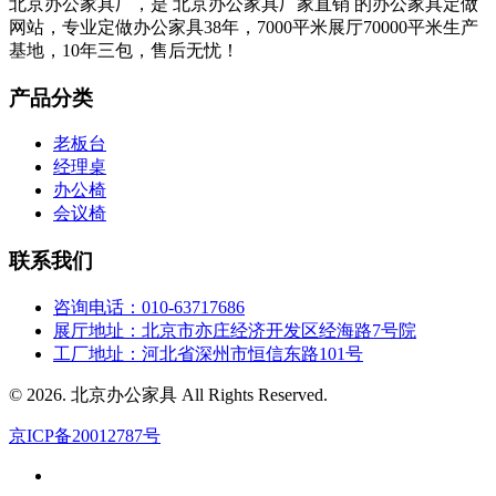
北京办公家具厂，是 北京办公家具厂家直销 的办公家具定做
网站，专业定做办公家具38年，7000平米展厅70000平米生产
基地，10年三包，售后无忧！
产品分类
老板台
经理桌
办公椅
会议椅
联系我们
咨询电话：010-63717686
展厅地址：北京市亦庄经济开发区经海路7号院
工厂地址：河北省深州市恒信东路101号
© 2026. 北京办公家具 All Rights Reserved.
京ICP备20012787号