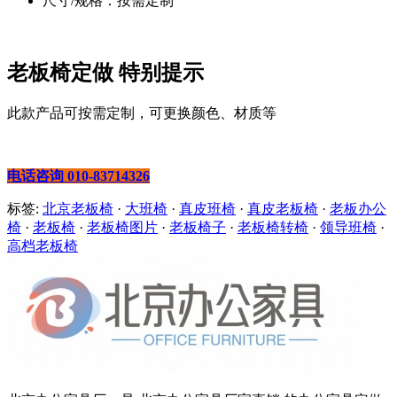
尺寸/规格：按需定制
老板椅定做 特别提示
此款产品可按需定制，可更换颜色、材质等
电话咨询 010-83714326
标签:
北京老板椅
·
大班椅
·
真皮班椅
·
真皮老板椅
·
老板办公
椅
·
老板椅
·
老板椅图片
·
老板椅子
·
老板椅转椅
·
领导班椅
·
高档老板椅