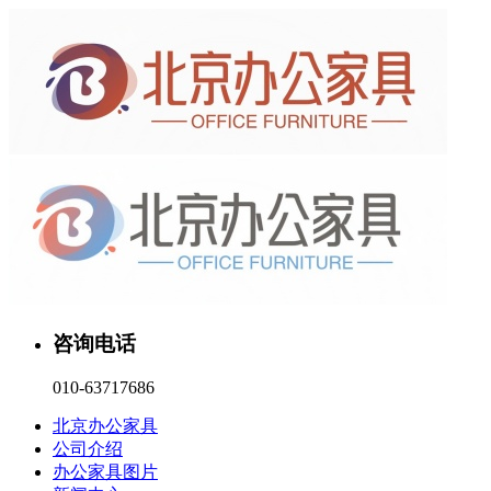
咨询电话
010-63717686
北京办公家具
公司介绍
办公家具图片