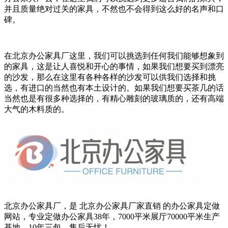
并且质量绝对过关的家具，不然也不会得到这么好的名声和口
碑。
在北京办公家具厂这里，我们可以挑选到任何我们能够想象到
的家具，这是让人喜悦和开心的事情，如果我们想要买到漂亮
的沙发，那么在这里有各种各样的沙发可以供我们选择和挑
选，有进口的当然也有本土设计的。如果我们想要买茶几的话
当然也是有很多种选择的，有精心雕刻的玻璃质的，还有高端
大气的木料质的。
北京办公家具厂，是 北京办公家具厂家直销 的办公家具定做
网站，专业定做办公家具38年，7000平米展厅70000平米生产
基地，10年三包，售后无忧！