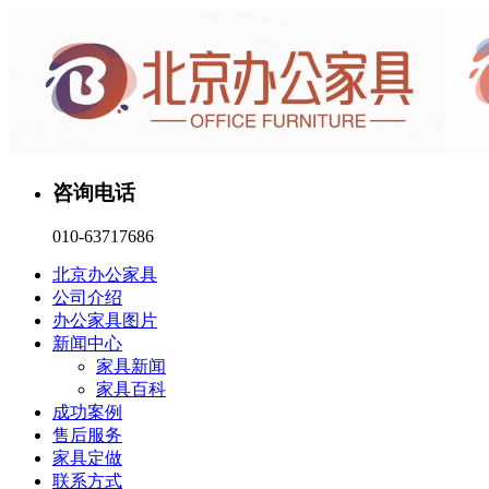
咨询电话
010-63717686
北京办公家具
公司介绍
办公家具图片
新闻中心
家具新闻
家具百科
成功案例
售后服务
家具定做
联系方式