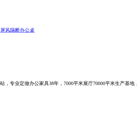
·
屏风隔断办公桌
，专业定做办公家具38年，7000平米展厅70000平米生产基地