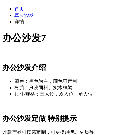
首页
真皮沙发
详情
办公沙发7
办公沙发介绍
颜色：黑色为主，颜色可定制
材质：真皮面料、实木框架
尺寸/规格：三人位，双人位，单人位
办公沙发定做 特别提示
此款产品可按需定制，可更换颜色、材质等