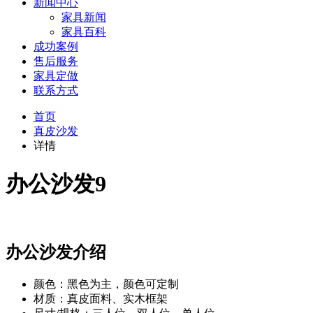
新闻中心
家具新闻
家具百科
成功案例
售后服务
家具定做
联系方式
首页
真皮沙发
详情
办公沙发9
办公沙发介绍
颜色：黑色为主，颜色可定制
材质：真皮面料、实木框架