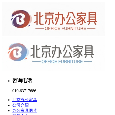
咨询电话
010-63717686
北京办公家具
公司介绍
办公家具图片