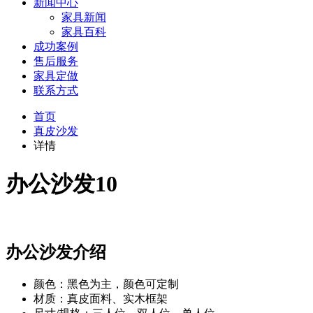
新闻中心
家具新闻
家具百科
成功案例
售后服务
家具定做
联系方式
首页
真皮沙发
详情
办公沙发10
办公沙发介绍
颜色：黑色为主，颜色可定制
材质：真皮面料、实木框架