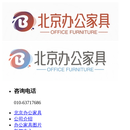
咨询电话
010-63717686
北京办公家具
公司介绍
办公家具图片