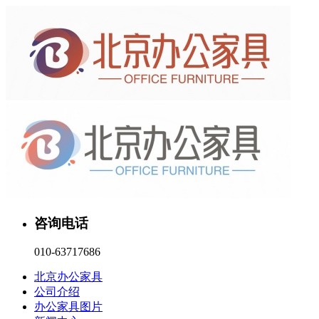
咨询电话
010-63717686
北京办公家具
公司介绍
办公家具图片