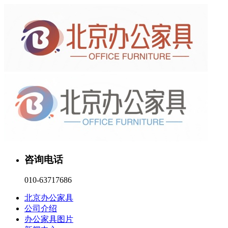
咨询电话
010-63717686
北京办公家具
公司介绍
办公家具图片