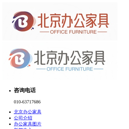
咨询电话
010-63717686
北京办公家具
公司介绍
办公家具图片