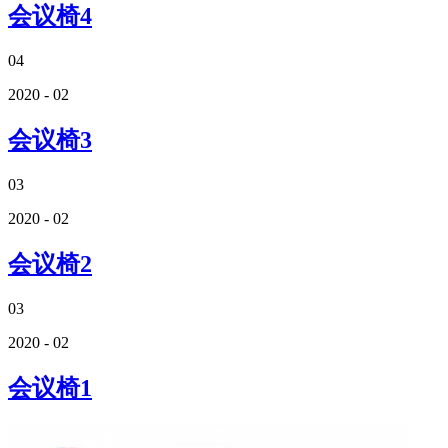
会议椅4
04
2020 - 02
会议椅3
03
2020 - 02
会议椅2
03
2020 - 02
会议椅1