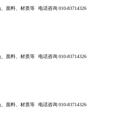
、材质等 电话咨询 010-83714326
、材质等 电话咨询 010-83714326
、材质等 电话咨询 010-83714326