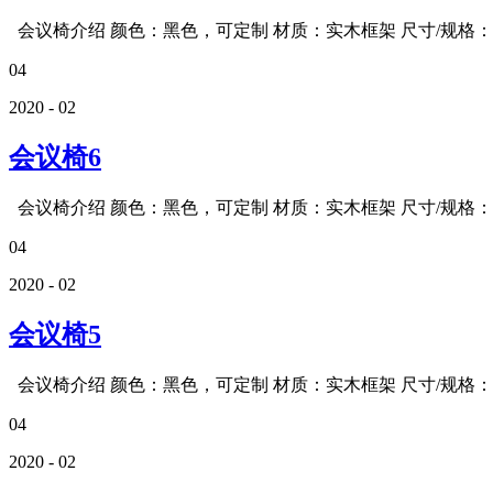
会议椅介绍 颜色：黑色，可定制 材质：实木框架 尺寸/规格：四
04
2020 - 02
会议椅6
会议椅介绍 颜色：黑色，可定制 材质：实木框架 尺寸/规格：四
04
2020 - 02
会议椅5
会议椅介绍 颜色：黑色，可定制 材质：实木框架 尺寸/规格：四
04
2020 - 02