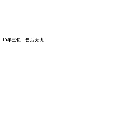
，10年三包，售后无忧！