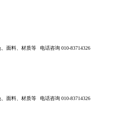
、材质等 电话咨询 010-83714326
、材质等 电话咨询 010-83714326