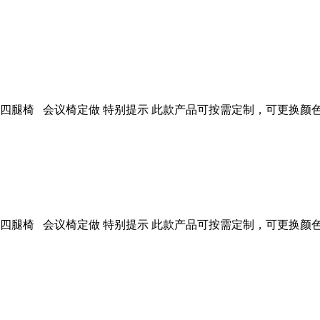
腿椅 会议椅定做 特别提示 此款产品可按需定制，可更换颜色、面料
腿椅 会议椅定做 特别提示 此款产品可按需定制，可更换颜色、面料