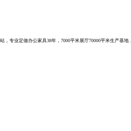
，专业定做办公家具38年，7000平米展厅70000平米生产基地