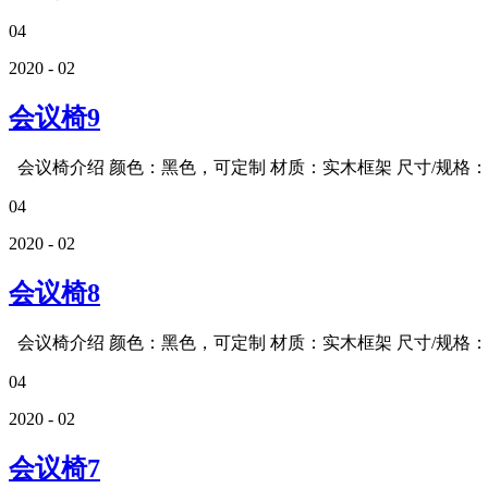
04
2020 - 02
会议椅9
会议椅介绍 颜色：黑色，可定制 材质：实木框架 尺寸/规格：四
04
2020 - 02
会议椅8
会议椅介绍 颜色：黑色，可定制 材质：实木框架 尺寸/规格：四
04
2020 - 02
会议椅7