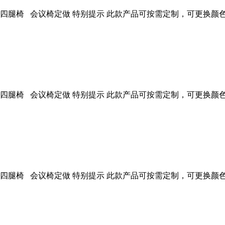
腿椅 会议椅定做 特别提示 此款产品可按需定制，可更换颜色、面料
腿椅 会议椅定做 特别提示 此款产品可按需定制，可更换颜色、面料
腿椅 会议椅定做 特别提示 此款产品可按需定制，可更换颜色、面料