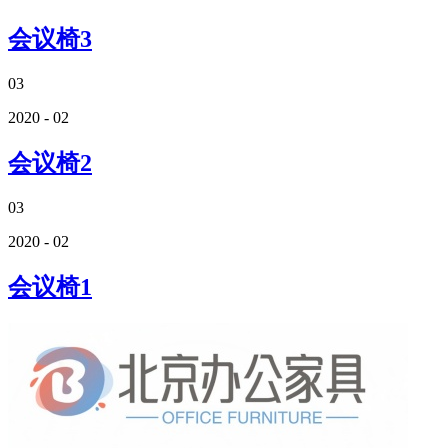
会议椅3
03
2020 - 02
会议椅2
03
2020 - 02
会议椅1