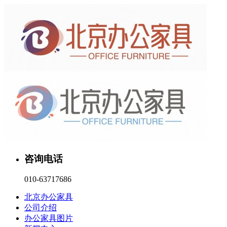
咨询电话
010-63717686
北京办公家具
公司介绍
办公家具图片