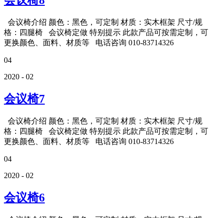
会议椅8
会议椅介绍 颜色：黑色，可定制 材质：实木框架 尺寸/规
格：四腿椅 会议椅定做 特别提示 此款产品可按需定制，可
更换颜色、面料、材质等 电话咨询 010-83714326
04
2020 - 02
会议椅7
会议椅介绍 颜色：黑色，可定制 材质：实木框架 尺寸/规
格：四腿椅 会议椅定做 特别提示 此款产品可按需定制，可
更换颜色、面料、材质等 电话咨询 010-83714326
04
2020 - 02
会议椅6