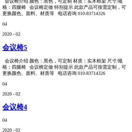
会议椅介绍 颜色：黑色，可定制 材质：实木框架 尺寸/规
格：四腿椅 会议椅定做 特别提示 此款产品可按需定制，可
更换颜色、面料、材质等 电话咨询 010-83714326
04
2020 - 02
会议椅5
会议椅介绍 颜色：黑色，可定制 材质：实木框架 尺寸/规
格：四腿椅 会议椅定做 特别提示 此款产品可按需定制，可
更换颜色、面料、材质等 电话咨询 010-83714326
04
2020 - 02
会议椅4
04
2020 - 02