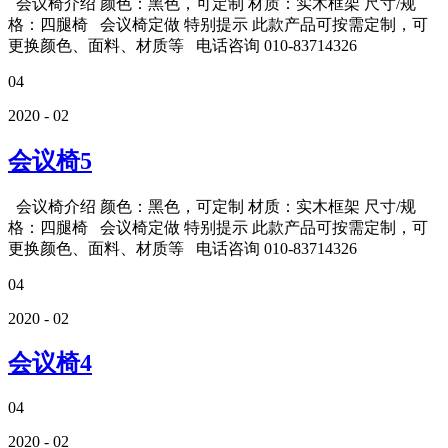
会议椅介绍 颜色：黑色，可定制 材质：实木框架 尺寸/规
格：四腿椅 会议椅定做 特别提示 此款产品可按需定制，可
更换颜色、面料、材质等 电话咨询 010-83714326
04
2020 - 02
会议椅5
会议椅介绍 颜色：黑色，可定制 材质：实木框架 尺寸/规
格：四腿椅 会议椅定做 特别提示 此款产品可按需定制，可
更换颜色、面料、材质等 电话咨询 010-83714326
04
2020 - 02
会议椅4
04
2020 - 02