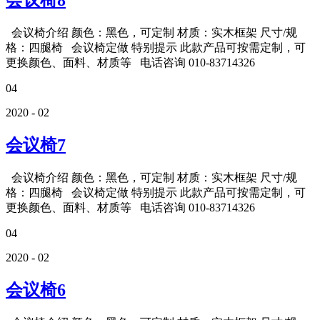
会议椅8
会议椅介绍 颜色：黑色，可定制 材质：实木框架 尺寸/规
格：四腿椅 会议椅定做 特别提示 此款产品可按需定制，可
更换颜色、面料、材质等 电话咨询 010-83714326
04
2020 - 02
会议椅7
会议椅介绍 颜色：黑色，可定制 材质：实木框架 尺寸/规
格：四腿椅 会议椅定做 特别提示 此款产品可按需定制，可
更换颜色、面料、材质等 电话咨询 010-83714326
04
2020 - 02
会议椅6