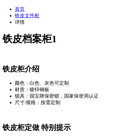
首页
铁皮文件柜
详情
铁皮档案柜1
铁皮柜介绍
颜色：白色、灰色可定制
材质：镀锌钢板
锁具：国宝牌保密锁，国家保密局认证
尺寸/规格：按需定制
铁皮柜定做 特别提示