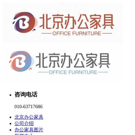
咨询电话
010-63717686
北京办公家具
公司介绍
办公家具图片