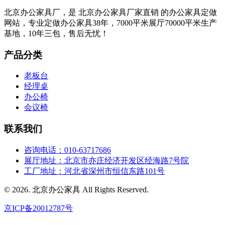
北京办公家具厂，是 北京办公家具厂家直销 的办公家具定做
网站，专业定做办公家具38年，7000平米展厅70000平米生产
基地，10年三包，售后无忧！
产品分类
老板台
经理桌
办公椅
会议椅
联系我们
咨询电话：010-63717686
展厅地址：北京市亦庄经济开发区经海路7号院
工厂地址：河北省深州市恒信东路101号
© 2026. 北京办公家具 All Rights Reserved.
京ICP备20012787号