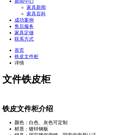
新闻中心
家具新闻
家具百科
成功案例
售后服务
家具定做
联系方式
首页
铁皮文件柜
详情
文件铁皮柜
铁皮文件柜介绍
颜色：白色、灰色可定制
材质：镀锌钢板