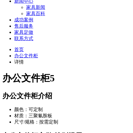
新闻中心
家具新闻
家具百科
成功案例
售后服务
家具定做
联系方式
首页
办公文件柜
详情
办公文件柜5
办公文件柜介绍
颜色：可定制
材质：三聚氰胺板
尺寸/规格：按需定制