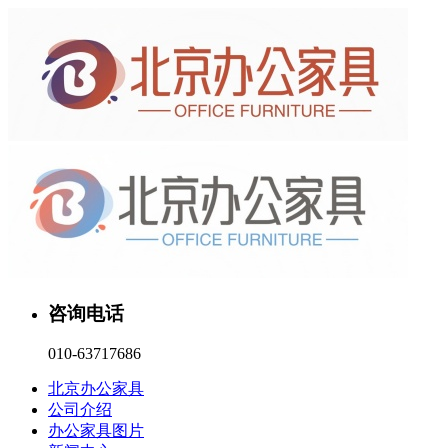
咨询电话
010-63717686
北京办公家具
公司介绍
办公家具图片