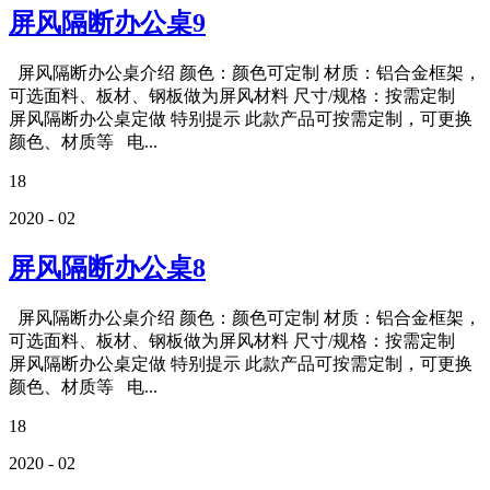
屏风隔断办公桌9
屏风隔断办公桌介绍 颜色：颜色可定制 材质：铝合金框架，
可选面料、板材、钢板做为屏风材料 尺寸/规格：按需定制
屏风隔断办公桌定做 特别提示 此款产品可按需定制，可更换
颜色、材质等 电...
18
2020 - 02
屏风隔断办公桌8
屏风隔断办公桌介绍 颜色：颜色可定制 材质：铝合金框架，
可选面料、板材、钢板做为屏风材料 尺寸/规格：按需定制
屏风隔断办公桌定做 特别提示 此款产品可按需定制，可更换
颜色、材质等 电...
18
2020 - 02