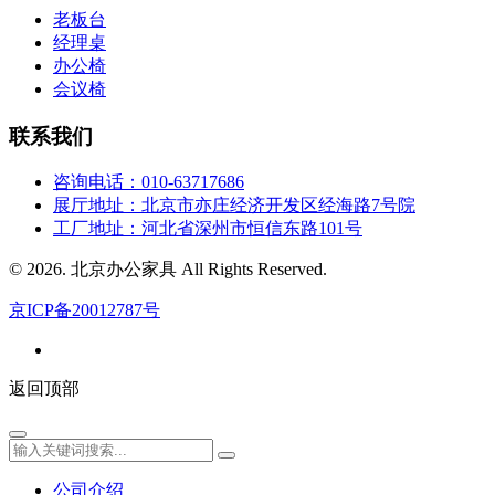
老板台
经理桌
办公椅
会议椅
联系我们
咨询电话：010-63717686
展厅地址：北京市亦庄经济开发区经海路7号院
工厂地址：河北省深州市恒信东路101号
© 2026. 北京办公家具 All Rights Reserved.
京ICP备20012787号
返回顶部
公司介绍