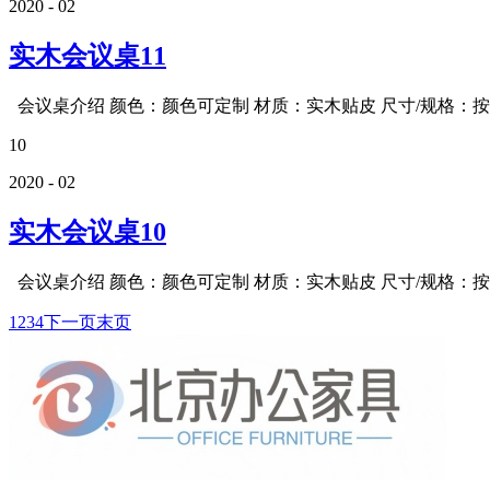
2020 - 02
实木会议桌11
会议桌介绍 颜色：颜色可定制 材质：实木贴皮 尺寸/规格：按需
10
2020 - 02
实木会议桌10
会议桌介绍 颜色：颜色可定制 材质：实木贴皮 尺寸/规格：按需
1
2
3
4
下一页
末页