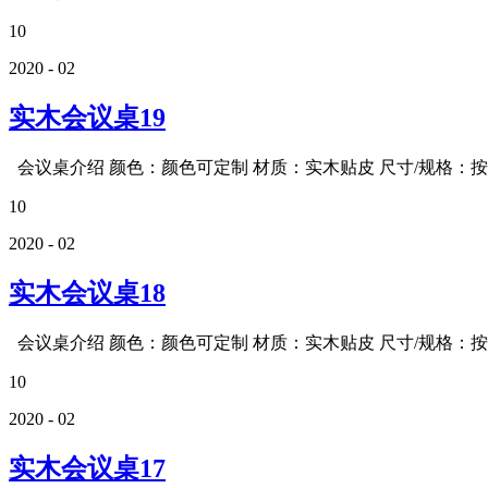
10
2020 - 02
实木会议桌19
会议桌介绍 颜色：颜色可定制 材质：实木贴皮 尺寸/规格：按需
10
2020 - 02
实木会议桌18
会议桌介绍 颜色：颜色可定制 材质：实木贴皮 尺寸/规格：按需
10
2020 - 02
实木会议桌17