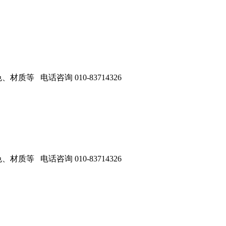
 电话咨询 010-83714326
 电话咨询 010-83714326