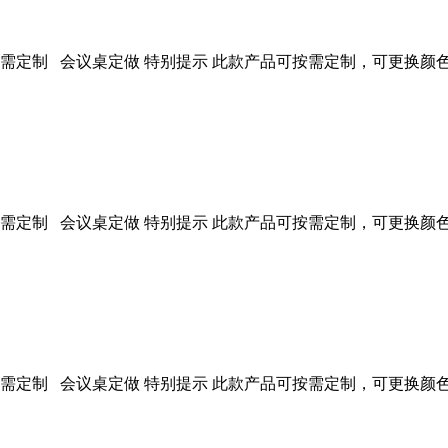
定制 会议桌定做 特别提示 此款产品可按需定制，可更换颜色、材质等
定制 会议桌定做 特别提示 此款产品可按需定制，可更换颜色、材质等
定制 会议桌定做 特别提示 此款产品可按需定制，可更换颜色、材质等