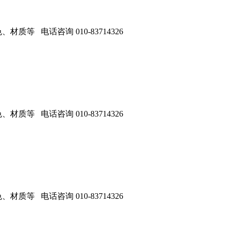
 电话咨询 010-83714326
 电话咨询 010-83714326
 电话咨询 010-83714326