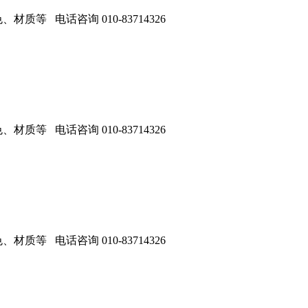
 电话咨询 010-83714326
 电话咨询 010-83714326
 电话咨询 010-83714326