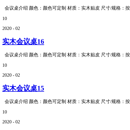
会议桌介绍 颜色：颜色可定制 材质：实木贴皮 尺寸/规格：按需
10
2020 - 02
实木会议桌16
会议桌介绍 颜色：颜色可定制 材质：实木贴皮 尺寸/规格：按需
10
2020 - 02
实木会议桌15
会议桌介绍 颜色：颜色可定制 材质：实木贴皮 尺寸/规格：按需
10
2020 - 02