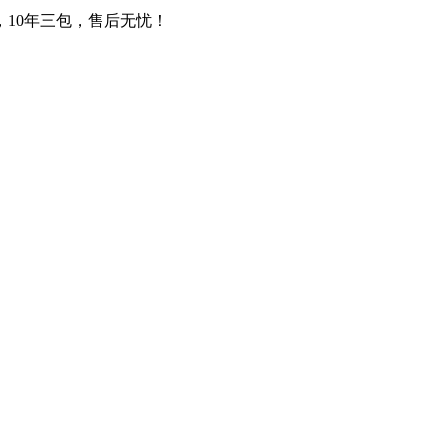
，10年三包，售后无忧！