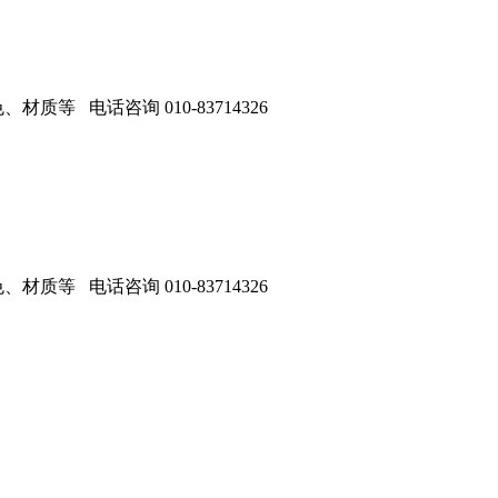
 电话咨询 010-83714326
 电话咨询 010-83714326