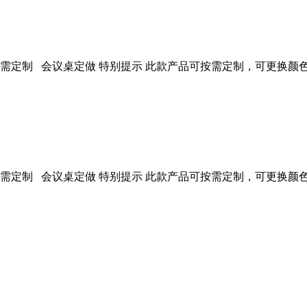
定制 会议桌定做 特别提示 此款产品可按需定制，可更换颜色、材质等
定制 会议桌定做 特别提示 此款产品可按需定制，可更换颜色、材质等