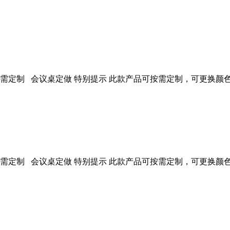
定制 会议桌定做 特别提示 此款产品可按需定制，可更换颜色、材质等
定制 会议桌定做 特别提示 此款产品可按需定制，可更换颜色、材质等