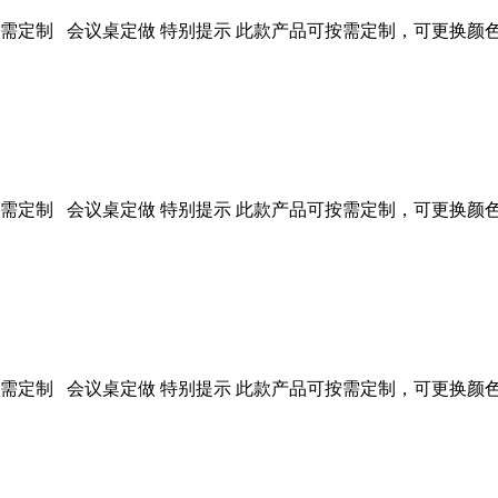
定制 会议桌定做 特别提示 此款产品可按需定制，可更换颜色、材质等
定制 会议桌定做 特别提示 此款产品可按需定制，可更换颜色、材质等
定制 会议桌定做 特别提示 此款产品可按需定制，可更换颜色、材质等