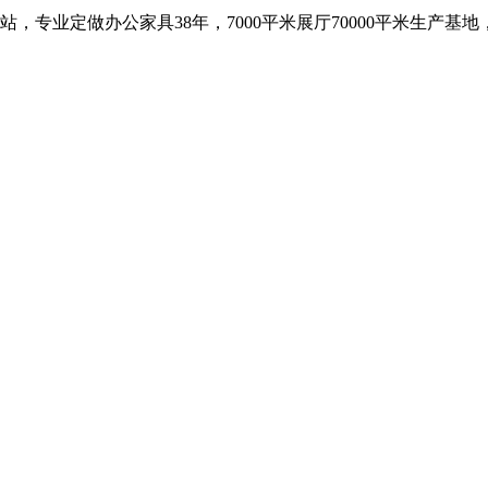
，专业定做办公家具38年，7000平米展厅70000平米生产基地