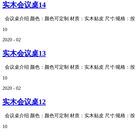
实木会议桌14
会议桌介绍 颜色：颜色可定制 材质：实木贴皮 尺寸/规格：按需
10
2020 - 02
实木会议桌13
会议桌介绍 颜色：颜色可定制 材质：实木贴皮 尺寸/规格：按需
10
2020 - 02
实木会议桌12
会议桌介绍 颜色：颜色可定制 材质：实木贴皮 尺寸/规格：按需
10