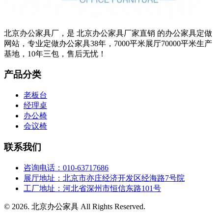
北京办公家具厂，是 北京办公家具厂家直销 的办公家具定做
网站，专业定做办公家具38年，7000平米展厅70000平米生产
基地，10年三包，售后无忧！
产品分类
老板台
经理桌
办公椅
会议椅
联系我们
咨询电话：010-63717686
展厅地址：北京市亦庄经济开发区经海路7号院
工厂地址：河北省深州市恒信东路101号
© 2026. 北京办公家具 All Rights Reserved.