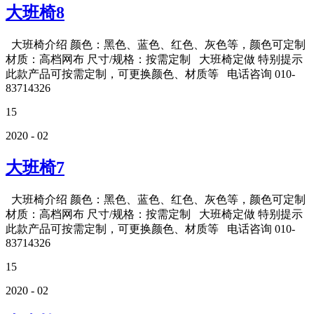
大班椅8
大班椅介绍 颜色：黑色、蓝色、红色、灰色等，颜色可定制
材质：高档网布 尺寸/规格：按需定制 大班椅定做 特别提示
此款产品可按需定制，可更换颜色、材质等 电话咨询 010-
83714326
15
2020 - 02
大班椅7
大班椅介绍 颜色：黑色、蓝色、红色、灰色等，颜色可定制
材质：高档网布 尺寸/规格：按需定制 大班椅定做 特别提示
此款产品可按需定制，可更换颜色、材质等 电话咨询 010-
83714326
15
2020 - 02