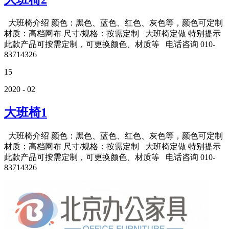
大班椅介绍 颜色：黑色、蓝色、红色、灰色等，颜色可定制
材质：高档网布 尺寸/规格：按需定制 大班椅定做 特别提示
此款产品可按需定制，可更换颜色、材质等 电话咨询 010-
83714326
15
2020 - 02
大班椅1
大班椅介绍 颜色：黑色、蓝色、红色、灰色等，颜色可定制
材质：高档网布 尺寸/规格：按需定制 大班椅定做 特别提示
此款产品可按需定制，可更换颜色、材质等 电话咨询 010-
83714326