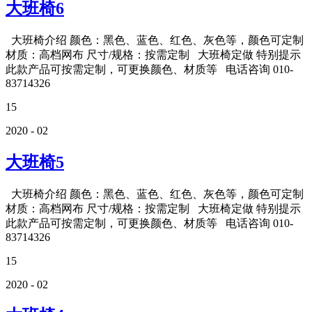
大班椅6
大班椅介绍 颜色：黑色、蓝色、红色、灰色等，颜色可定制
材质：高档网布 尺寸/规格：按需定制 大班椅定做 特别提示
此款产品可按需定制，可更换颜色、材质等 电话咨询 010-
83714326
15
2020 - 02
大班椅5
大班椅介绍 颜色：黑色、蓝色、红色、灰色等，颜色可定制
材质：高档网布 尺寸/规格：按需定制 大班椅定做 特别提示
此款产品可按需定制，可更换颜色、材质等 电话咨询 010-
83714326
15
2020 - 02