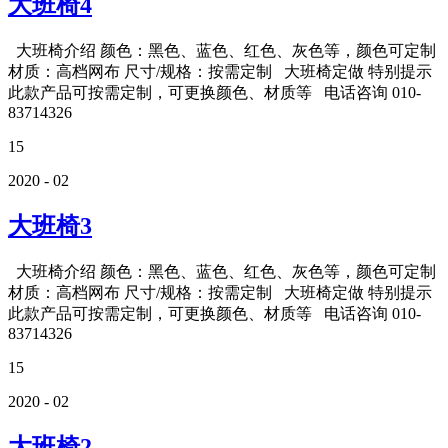
大班椅4
大班椅介绍 颜色：黑色、蓝色、红色、灰色等，颜色可定制
材质：高档网布 尺寸/规格：按需定制 大班椅定做 特别提示
此款产品可按需定制，可更换颜色、材质等 电话咨询 010-
83714326
15
2020 - 02
大班椅3
大班椅介绍 颜色：黑色、蓝色、红色、灰色等，颜色可定制
材质：高档网布 尺寸/规格：按需定制 大班椅定做 特别提示
此款产品可按需定制，可更换颜色、材质等 电话咨询 010-
83714326
15
2020 - 02
大班椅2