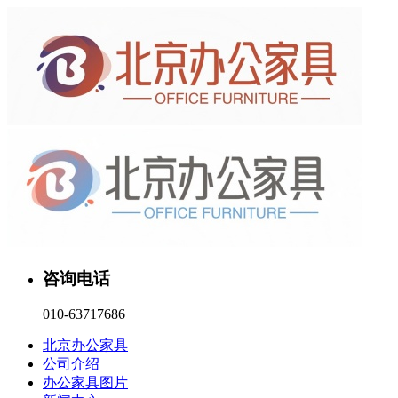
咨询电话
010-63717686
北京办公家具
公司介绍
办公家具图片