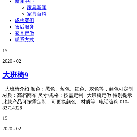
新闻中心
家具新闻
家具百科
成功案例
售后服务
家具定做
联系方式
15
2020 - 02
大班椅9
大班椅介绍 颜色：黑色、蓝色、红色、灰色等，颜色可定制
材质：高档网布 尺寸/规格：按需定制 大班椅定做 特别提示
此款产品可按需定制，可更换颜色、材质等 电话咨询 010-
83714326
15
2020 - 02