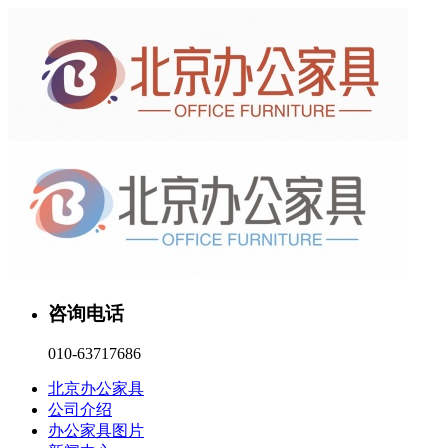
咨询电话
010-63717686
北京办公家具
公司介绍
办公家具图片