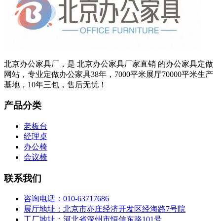
北京办公家具厂，是 北京办公家具厂家直销 的办公家具定做
网站，专业定做办公家具38年，7000平米展厅70000平米生产
基地，10年三包，售后无忧！
产品分类
老板台
经理桌
办公椅
会议椅
联系我们
咨询电话：010-63717686
展厅地址：北京市亦庄经济开发区经海路7号院
工厂地址：河北省深州市恒信东路101号