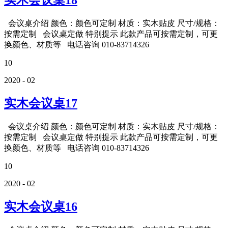
实木会议桌18
会议桌介绍 颜色：颜色可定制 材质：实木贴皮 尺寸/规格：
按需定制 会议桌定做 特别提示 此款产品可按需定制，可更
换颜色、材质等 电话咨询 010-83714326
10
2020 - 02
实木会议桌17
会议桌介绍 颜色：颜色可定制 材质：实木贴皮 尺寸/规格：
按需定制 会议桌定做 特别提示 此款产品可按需定制，可更
换颜色、材质等 电话咨询 010-83714326
10
2020 - 02
实木会议桌16