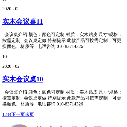
2020 - 02
实木会议桌11
会议桌介绍 颜色：颜色可定制 材质：实木贴皮 尺寸/规格：
按需定制 会议桌定做 特别提示 此款产品可按需定制，可更
换颜色、材质等 电话咨询 010-83714326
10
2020 - 02
实木会议桌10
会议桌介绍 颜色：颜色可定制 材质：实木贴皮 尺寸/规格：
按需定制 会议桌定做 特别提示 此款产品可按需定制，可更
换颜色、材质等 电话咨询 010-83714326
1
2
3
4
下一页
末页