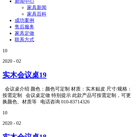
新闻中心
家具新闻
家具百科
成功案例
售后服务
家具定做
联系方式
10
2020 - 02
实木会议桌19
会议桌介绍 颜色：颜色可定制 材质：实木贴皮 尺寸/规格：
按需定制 会议桌定做 特别提示 此款产品可按需定制，可更
换颜色、材质等 电话咨询 010-83714326
10
2020 - 02