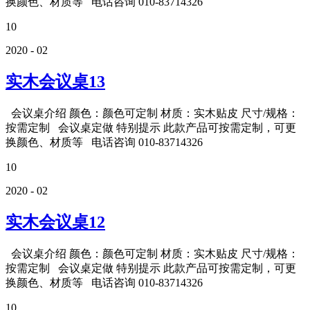
换颜色、材质等 电话咨询 010-83714326
10
2020 - 02
实木会议桌13
会议桌介绍 颜色：颜色可定制 材质：实木贴皮 尺寸/规格：
按需定制 会议桌定做 特别提示 此款产品可按需定制，可更
换颜色、材质等 电话咨询 010-83714326
10
2020 - 02
实木会议桌12
会议桌介绍 颜色：颜色可定制 材质：实木贴皮 尺寸/规格：
按需定制 会议桌定做 特别提示 此款产品可按需定制，可更
换颜色、材质等 电话咨询 010-83714326
10