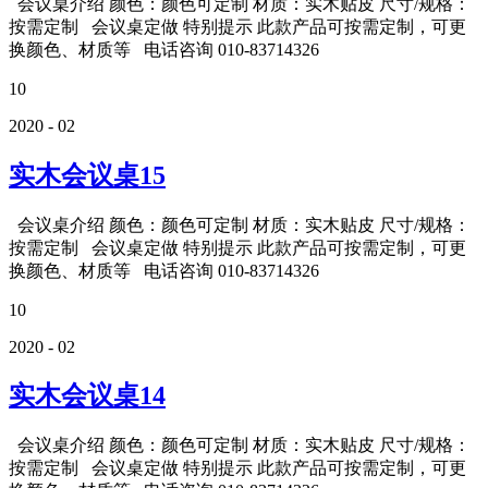
会议桌介绍 颜色：颜色可定制 材质：实木贴皮 尺寸/规格：
按需定制 会议桌定做 特别提示 此款产品可按需定制，可更
换颜色、材质等 电话咨询 010-83714326
10
2020 - 02
实木会议桌15
会议桌介绍 颜色：颜色可定制 材质：实木贴皮 尺寸/规格：
按需定制 会议桌定做 特别提示 此款产品可按需定制，可更
换颜色、材质等 电话咨询 010-83714326
10
2020 - 02
实木会议桌14
会议桌介绍 颜色：颜色可定制 材质：实木贴皮 尺寸/规格：
按需定制 会议桌定做 特别提示 此款产品可按需定制，可更