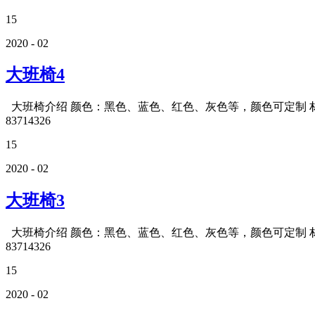
15
2020 - 02
大班椅4
大班椅介绍 颜色：黑色、蓝色、红色、灰色等，颜色可定制 材质
83714326
15
2020 - 02
大班椅3
大班椅介绍 颜色：黑色、蓝色、红色、灰色等，颜色可定制 材质
83714326
15
2020 - 02