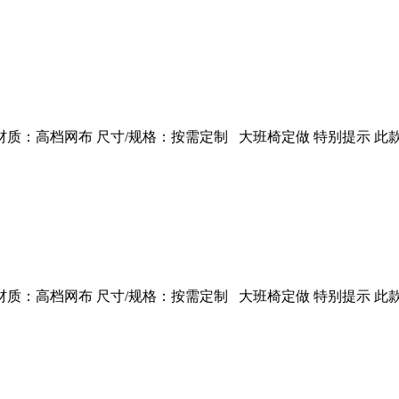
：高档网布 尺寸/规格：按需定制 大班椅定做 特别提示 此款
：高档网布 尺寸/规格：按需定制 大班椅定做 特别提示 此款