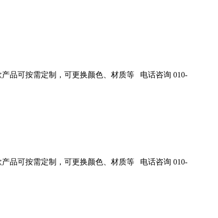
产品可按需定制，可更换颜色、材质等 电话咨询 010-
产品可按需定制，可更换颜色、材质等 电话咨询 010-