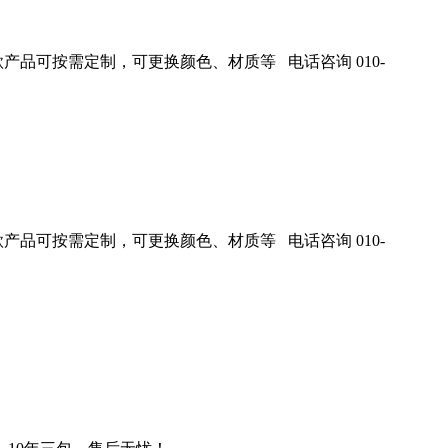
产品可按需定制，可更换颜色、材质等 电话咨询 010-
产品可按需定制，可更换颜色、材质等 电话咨询 010-