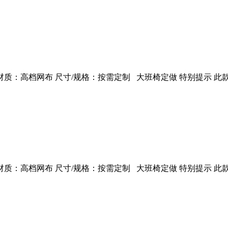
：高档网布 尺寸/规格：按需定制 大班椅定做 特别提示 此款
：高档网布 尺寸/规格：按需定制 大班椅定做 特别提示 此款