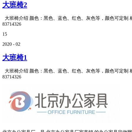
大班椅2
大班椅介绍 颜色：黑色、蓝色、红色、灰色等，颜色可定制 材质
83714326
15
2020 - 02
大班椅1
大班椅介绍 颜色：黑色、蓝色、红色、灰色等，颜色可定制 材质
83714326