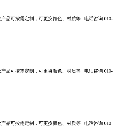
产品可按需定制，可更换颜色、材质等 电话咨询 010-
产品可按需定制，可更换颜色、材质等 电话咨询 010-
产品可按需定制，可更换颜色、材质等 电话咨询 010-