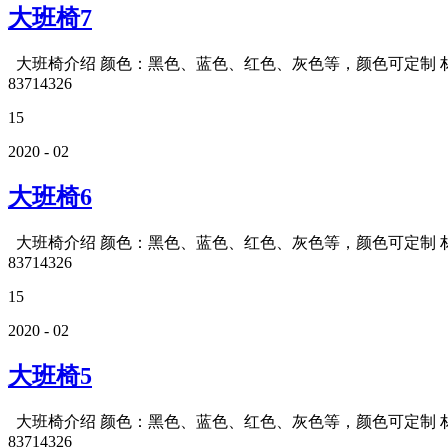
大班椅7
大班椅介绍 颜色：黑色、蓝色、红色、灰色等，颜色可定制 材质
83714326
15
2020 - 02
大班椅6
大班椅介绍 颜色：黑色、蓝色、红色、灰色等，颜色可定制 材质
83714326
15
2020 - 02
大班椅5
大班椅介绍 颜色：黑色、蓝色、红色、灰色等，颜色可定制 材质
83714326