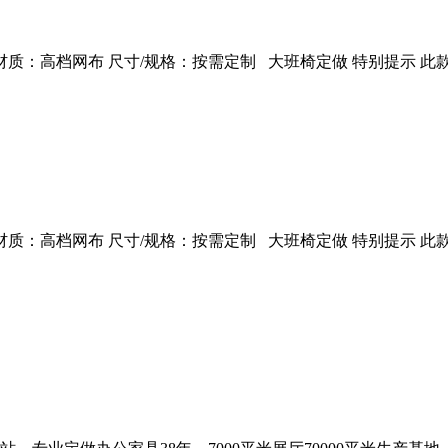
：高档网布 尺寸/规格：按需定制 大班椅定做 特别提示 此款
：高档网布 尺寸/规格：按需定制 大班椅定做 特别提示 此款