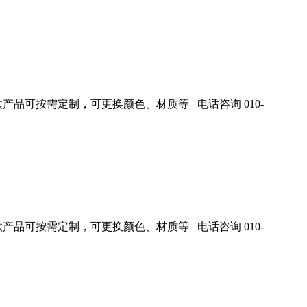
产品可按需定制，可更换颜色、材质等 电话咨询 010-
产品可按需定制，可更换颜色、材质等 电话咨询 010-