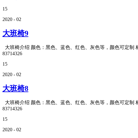
15
2020 - 02
大班椅9
大班椅介绍 颜色：黑色、蓝色、红色、灰色等，颜色可定制 材质
83714326
15
2020 - 02
大班椅8
大班椅介绍 颜色：黑色、蓝色、红色、灰色等，颜色可定制 材质
83714326
15
2020 - 02