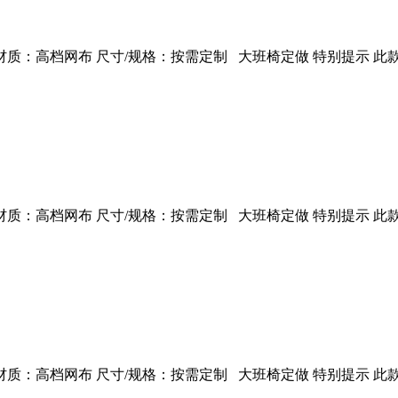
：高档网布 尺寸/规格：按需定制 大班椅定做 特别提示 此款
：高档网布 尺寸/规格：按需定制 大班椅定做 特别提示 此款
：高档网布 尺寸/规格：按需定制 大班椅定做 特别提示 此款