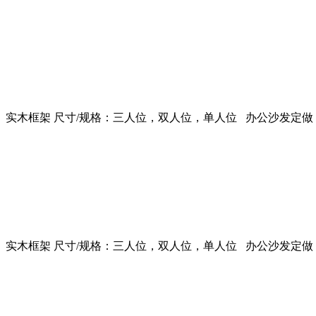
实木框架 尺寸/规格：三人位，双人位，单人位 办公沙发定做
实木框架 尺寸/规格：三人位，双人位，单人位 办公沙发定做