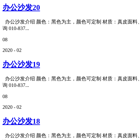
办公沙发20
办公沙发介绍 颜色：黑色为主，颜色可定制 材质：真皮面料、
询 010-837...
08
2020 - 02
办公沙发19
办公沙发介绍 颜色：黑色为主，颜色可定制 材质：真皮面料、
询 010-837...
08
2020 - 02
办公沙发18
办公沙发介绍 颜色：黑色为主，颜色可定制 材质：真皮面料、