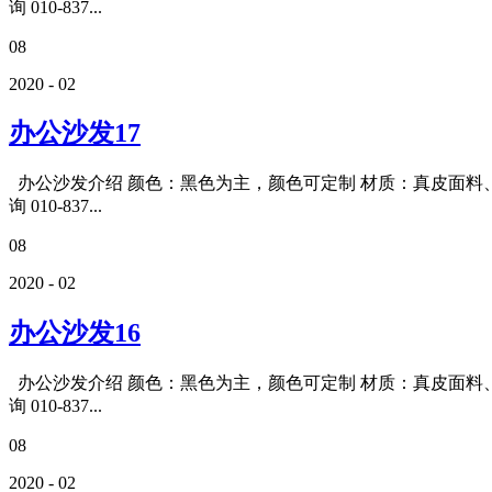
询 010-837...
08
2020 - 02
办公沙发17
办公沙发介绍 颜色：黑色为主，颜色可定制 材质：真皮面料、
询 010-837...
08
2020 - 02
办公沙发16
办公沙发介绍 颜色：黑色为主，颜色可定制 材质：真皮面料、
询 010-837...
08
2020 - 02