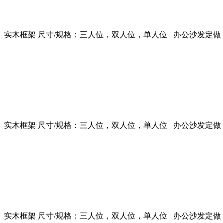
实木框架 尺寸/规格：三人位，双人位，单人位 办公沙发定做
实木框架 尺寸/规格：三人位，双人位，单人位 办公沙发定做
实木框架 尺寸/规格：三人位，双人位，单人位 办公沙发定做