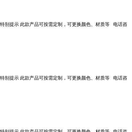
 特别提示 此款产品可按需定制，可更换颜色、材质等 电话咨
 特别提示 此款产品可按需定制，可更换颜色、材质等 电话咨
 特别提示 此款产品可按需定制，可更换颜色、材质等 电话咨