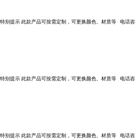
 特别提示 此款产品可按需定制，可更换颜色、材质等 电话咨
 特别提示 此款产品可按需定制，可更换颜色、材质等 电话咨
 特别提示 此款产品可按需定制，可更换颜色、材质等 电话咨