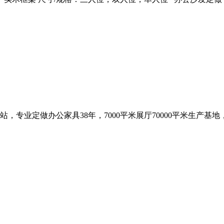
，专业定做办公家具38年，7000平米展厅70000平米生产基地