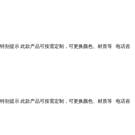
 特别提示 此款产品可按需定制，可更换颜色、材质等 电话咨
 特别提示 此款产品可按需定制，可更换颜色、材质等 电话咨