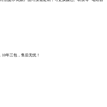
，10年三包，售后无忧！