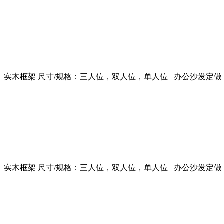
实木框架 尺寸/规格：三人位，双人位，单人位 办公沙发定做
实木框架 尺寸/规格：三人位，双人位，单人位 办公沙发定做