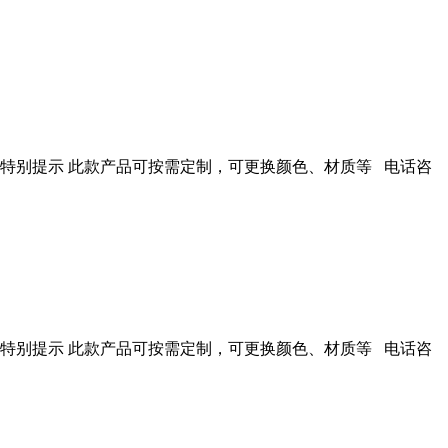
 特别提示 此款产品可按需定制，可更换颜色、材质等 电话咨
 特别提示 此款产品可按需定制，可更换颜色、材质等 电话咨