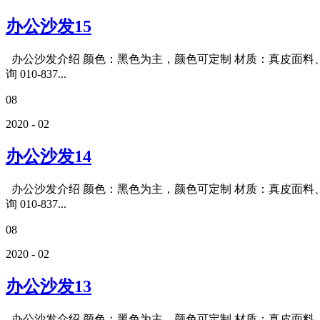
办公沙发15
办公沙发介绍 颜色：黑色为主，颜色可定制 材质：真皮面料、
询 010-837...
08
2020 - 02
办公沙发14
办公沙发介绍 颜色：黑色为主，颜色可定制 材质：真皮面料、
询 010-837...
08
2020 - 02
办公沙发13
办公沙发介绍 颜色：黑色为主，颜色可定制 材质：真皮面料、