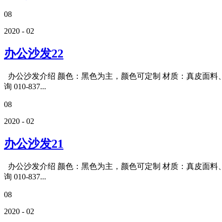
08
2020 - 02
办公沙发22
办公沙发介绍 颜色：黑色为主，颜色可定制 材质：真皮面料、
询 010-837...
08
2020 - 02
办公沙发21
办公沙发介绍 颜色：黑色为主，颜色可定制 材质：真皮面料、
询 010-837...
08
2020 - 02