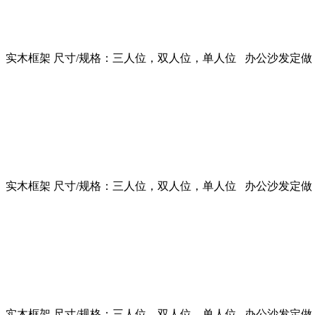
实木框架 尺寸/规格：三人位，双人位，单人位 办公沙发定做
实木框架 尺寸/规格：三人位，双人位，单人位 办公沙发定做
实木框架 尺寸/规格：三人位，双人位，单人位 办公沙发定做