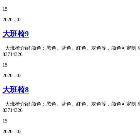
15
2020 - 02
大班椅9
大班椅介绍 颜色：黑色、蓝色、红色、灰色等，颜色可定制 材质
83714326
15
2020 - 02
大班椅8
大班椅介绍 颜色：黑色、蓝色、红色、灰色等，颜色可定制 材质
83714326
15
2020 - 02