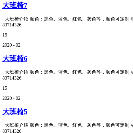
大班椅7
大班椅介绍 颜色：黑色、蓝色、红色、灰色等，颜色可定制 材质
83714326
15
2020 - 02
大班椅6
大班椅介绍 颜色：黑色、蓝色、红色、灰色等，颜色可定制 材质
83714326
15
2020 - 02
大班椅5
大班椅介绍 颜色：黑色、蓝色、红色、灰色等，颜色可定制 材质
83714326