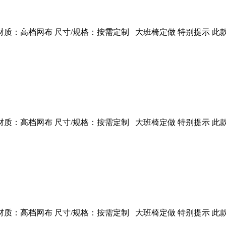
：高档网布 尺寸/规格：按需定制 大班椅定做 特别提示 此款
：高档网布 尺寸/规格：按需定制 大班椅定做 特别提示 此款
：高档网布 尺寸/规格：按需定制 大班椅定做 特别提示 此款