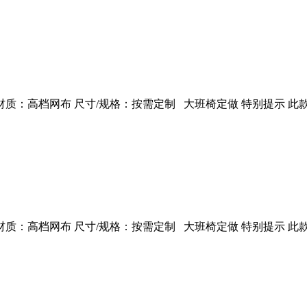
：高档网布 尺寸/规格：按需定制 大班椅定做 特别提示 此款
：高档网布 尺寸/规格：按需定制 大班椅定做 特别提示 此款