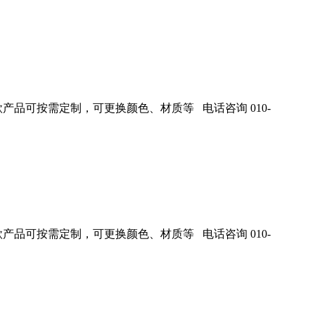
产品可按需定制，可更换颜色、材质等 电话咨询 010-
产品可按需定制，可更换颜色、材质等 电话咨询 010-