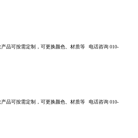
产品可按需定制，可更换颜色、材质等 电话咨询 010-
产品可按需定制，可更换颜色、材质等 电话咨询 010-