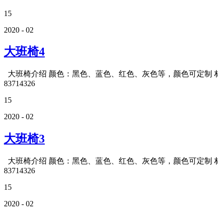
15
2020 - 02
大班椅4
大班椅介绍 颜色：黑色、蓝色、红色、灰色等，颜色可定制 材质
83714326
15
2020 - 02
大班椅3
大班椅介绍 颜色：黑色、蓝色、红色、灰色等，颜色可定制 材质
83714326
15
2020 - 02