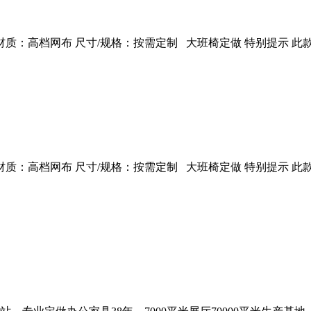
：高档网布 尺寸/规格：按需定制 大班椅定做 特别提示 此款
：高档网布 尺寸/规格：按需定制 大班椅定做 特别提示 此款