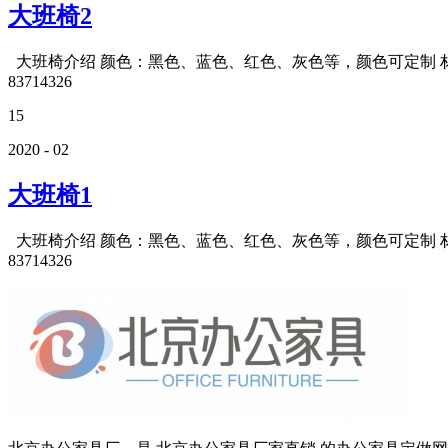
大班椅2
大班椅介绍 颜色：黑色、蓝色、红色、灰色等，颜色可定制 材质
83714326
15
2020 - 02
大班椅1
大班椅介绍 颜色：黑色、蓝色、红色、灰色等，颜色可定制 材质
83714326