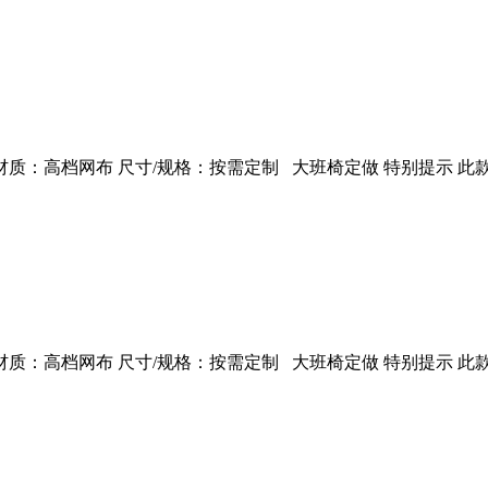
：高档网布 尺寸/规格：按需定制 大班椅定做 特别提示 此款
：高档网布 尺寸/规格：按需定制 大班椅定做 特别提示 此款