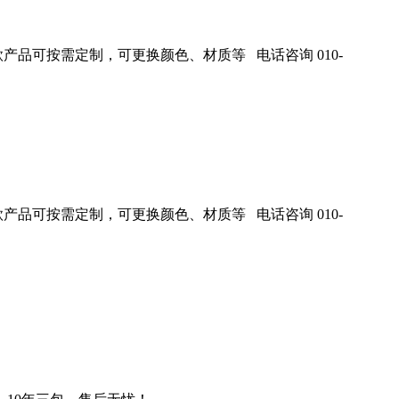
产品可按需定制，可更换颜色、材质等 电话咨询 010-
产品可按需定制，可更换颜色、材质等 电话咨询 010-