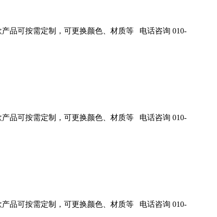
产品可按需定制，可更换颜色、材质等 电话咨询 010-
产品可按需定制，可更换颜色、材质等 电话咨询 010-
产品可按需定制，可更换颜色、材质等 电话咨询 010-