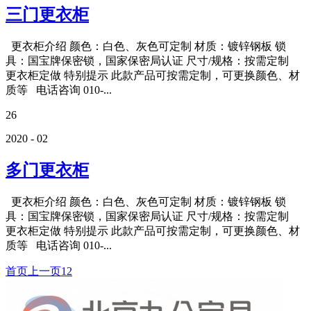
三门更衣柜
更衣柜介绍 颜色：白色、灰色可定制 材质：镀锌钢板 锁
具：国宝牌保密锁，国家保密局认证 尺寸/规格：按需定制
更衣柜定做 特别提示 此款产品可按需定制，可更换颜色、材
质等 电话咨询 010-...
26
2020 - 02
多门更衣柜
更衣柜介绍 颜色：白色、灰色可定制 材质：镀锌钢板 锁
具：国宝牌保密锁，国家保密局认证 尺寸/规格：按需定制
更衣柜定做 特别提示 此款产品可按需定制，可更换颜色、材
质等 电话咨询 010-...
首页
上一页
1
2