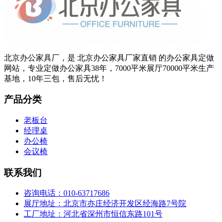
北京办公家具厂，是 北京办公家具厂家直销 的办公家具定做
网站，专业定做办公家具38年，7000平米展厅70000平米生产
基地，10年三包，售后无忧！
产品分类
老板台
经理桌
办公椅
会议椅
联系我们
咨询电话：010-63717686
展厅地址：北京市亦庄经济开发区经海路7号院
工厂地址：河北省深州市恒信东路101号