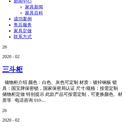
新闻中心
家具新闻
家具百科
成功案例
售后服务
家具定做
联系方式
26
2020 - 02
三斗柜
储物柜介绍 颜色：白色、灰色可定制 材质：镀锌钢板 锁
具：国宝牌保密锁，国家保密局认证 尺寸/规格：按需定制
储物柜定做 特别提示 此款产品可按需定制，可更换颜色、材
质等 电话咨询 010-...
26
2020 - 02