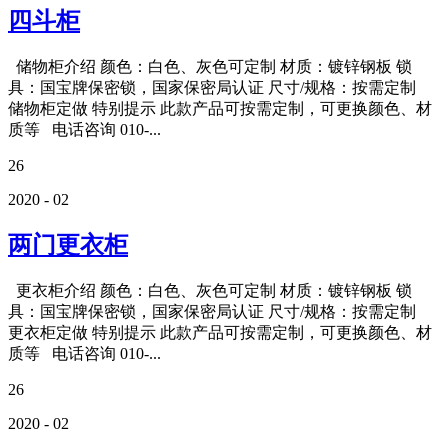
四斗柜
储物柜介绍 颜色：白色、灰色可定制 材质：镀锌钢板 锁
具：国宝牌保密锁，国家保密局认证 尺寸/规格：按需定制
储物柜定做 特别提示 此款产品可按需定制，可更换颜色、材
质等 电话咨询 010-...
26
2020 - 02
两门更衣柜
更衣柜介绍 颜色：白色、灰色可定制 材质：镀锌钢板 锁
具：国宝牌保密锁，国家保密局认证 尺寸/规格：按需定制
更衣柜定做 特别提示 此款产品可按需定制，可更换颜色、材
质等 电话咨询 010-...
26
2020 - 02