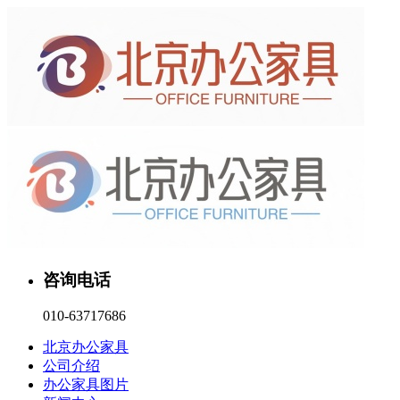
咨询电话
010-63717686
北京办公家具
公司介绍
办公家具图片