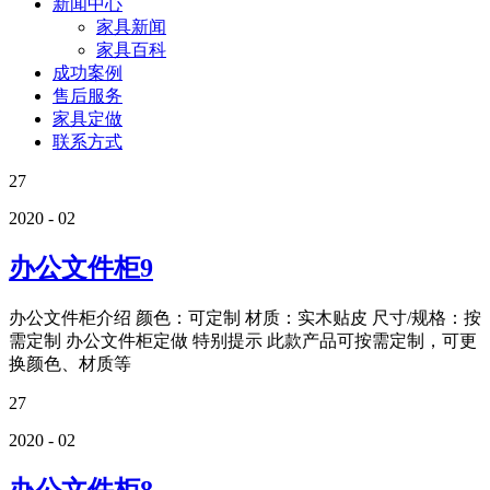
新闻中心
家具新闻
家具百科
成功案例
售后服务
家具定做
联系方式
27
2020 - 02
办公文件柜9
办公文件柜介绍 颜色：可定制 材质：实木贴皮 尺寸/规格：按
需定制 办公文件柜定做 特别提示 此款产品可按需定制，可更
换颜色、材质等
27
2020 - 02