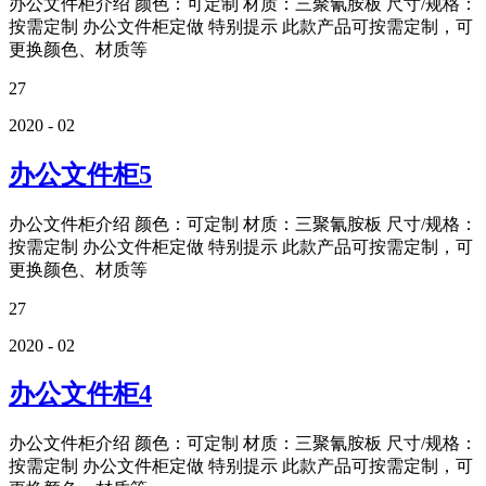
办公文件柜介绍 颜色：可定制 材质：三聚氰胺板 尺寸/规格：
按需定制 办公文件柜定做 特别提示 此款产品可按需定制，可
更换颜色、材质等
27
2020 - 02
办公文件柜5
办公文件柜介绍 颜色：可定制 材质：三聚氰胺板 尺寸/规格：
按需定制 办公文件柜定做 特别提示 此款产品可按需定制，可
更换颜色、材质等
27
2020 - 02
办公文件柜4
办公文件柜介绍 颜色：可定制 材质：三聚氰胺板 尺寸/规格：
按需定制 办公文件柜定做 特别提示 此款产品可按需定制，可