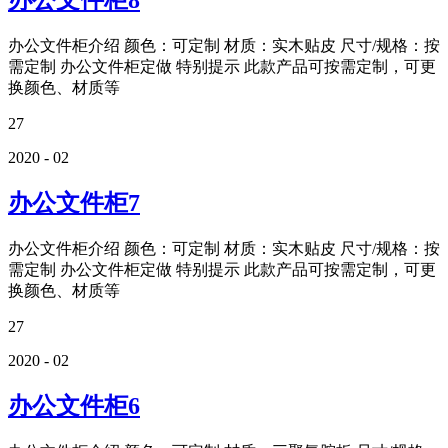
办公文件柜8
办公文件柜介绍 颜色：可定制 材质：实木贴皮 尺寸/规格：按
需定制 办公文件柜定做 特别提示 此款产品可按需定制，可更
换颜色、材质等
27
2020 - 02
办公文件柜7
办公文件柜介绍 颜色：可定制 材质：实木贴皮 尺寸/规格：按
需定制 办公文件柜定做 特别提示 此款产品可按需定制，可更
换颜色、材质等
27
2020 - 02
办公文件柜6