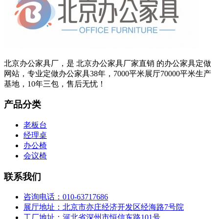
北京办公家具厂，是 北京办公家具厂家直销 的办公家具定做
网站，专业定做办公家具38年，7000平米展厅70000平米生产
基地，10年三包，售后无忧！
产品分类
老板台
经理桌
办公椅
会议椅
联系我们
咨询电话：010-63717686
展厅地址：北京市亦庄经济开发区经海路7号院
工厂地址：河北省深州市恒信东路101号