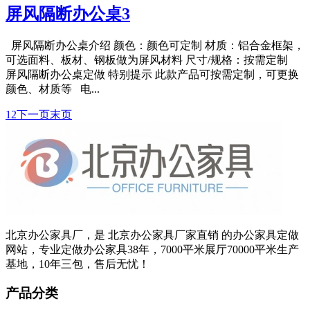
屏风隔断办公桌3
屏风隔断办公桌介绍 颜色：颜色可定制 材质：铝合金框架，
可选面料、板材、钢板做为屏风材料 尺寸/规格：按需定制
屏风隔断办公桌定做 特别提示 此款产品可按需定制，可更换
颜色、材质等 电...
1
2
下一页
末页
北京办公家具厂，是 北京办公家具厂家直销 的办公家具定做
网站，专业定做办公家具38年，7000平米展厅70000平米生产
基地，10年三包，售后无忧！
产品分类