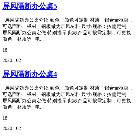
屏风隔断办公桌5
屏风隔断办公桌介绍 颜色：颜色可定制 材质：铝合金框架，
可选面料、板材、钢板做为屏风材料 尺寸/规格：按需定制
屏风隔断办公桌定做 特别提示 此款产品可按需定制，可更换
颜色、材质等 电...
18
2020 - 02
屏风隔断办公桌4
屏风隔断办公桌介绍 颜色：颜色可定制 材质：铝合金框架，
可选面料、板材、钢板做为屏风材料 尺寸/规格：按需定制
屏风隔断办公桌定做 特别提示 此款产品可按需定制，可更换
颜色、材质等 电...
18
2020 - 02