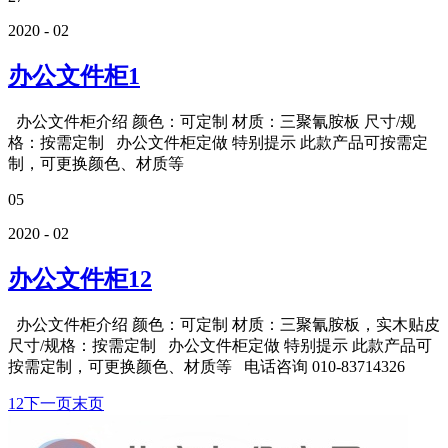
2020 - 02
办公文件柜1
办公文件柜介绍 颜色：可定制 材质：三聚氰胺板 尺寸/规
格：按需定制 办公文件柜定做 特别提示 此款产品可按需定
制，可更换颜色、材质等
05
2020 - 02
办公文件柜12
办公文件柜介绍 颜色：可定制 材质：三聚氰胺板，实木贴皮
尺寸/规格：按需定制 办公文件柜定做 特别提示 此款产品可
按需定制，可更换颜色、材质等 电话咨询 010-83714326
1
2
下一页
末页