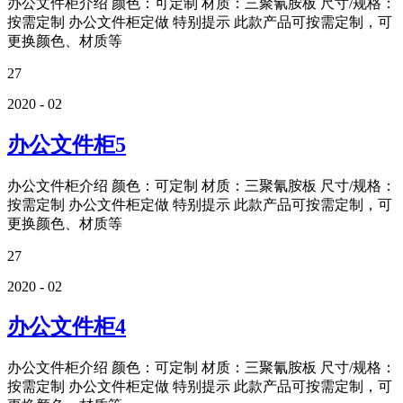
办公文件柜介绍 颜色：可定制 材质：三聚氰胺板 尺寸/规格：
按需定制 办公文件柜定做 特别提示 此款产品可按需定制，可
更换颜色、材质等
27
2020 - 02
办公文件柜5
办公文件柜介绍 颜色：可定制 材质：三聚氰胺板 尺寸/规格：
按需定制 办公文件柜定做 特别提示 此款产品可按需定制，可
更换颜色、材质等
27
2020 - 02
办公文件柜4
办公文件柜介绍 颜色：可定制 材质：三聚氰胺板 尺寸/规格：
按需定制 办公文件柜定做 特别提示 此款产品可按需定制，可