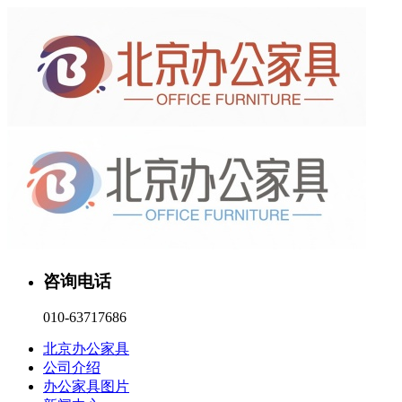
咨询电话
010-63717686
北京办公家具
公司介绍
办公家具图片